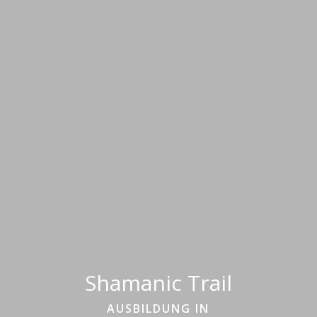
Shamanic Trail
AUSBILDUNG IN