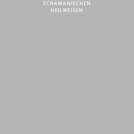
SCHAMANISCHEN
HEILWEISEN