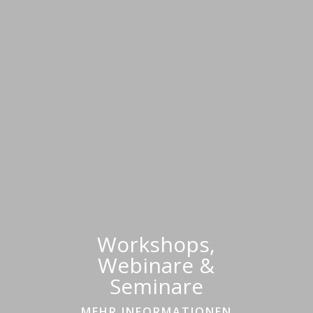
Workshops,
Webinare &
Seminare
MEHR INFORMATIONEN