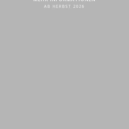
AB HERBST 2026