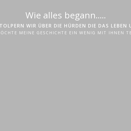
Wie alles begann.....
OLPERN WIR ÜBER DIE HÜRDEN DIE DAS LEBEN UN
MÖCHTE MEINE GESCHICHTE EIN WENIG MIT IHNEN TE