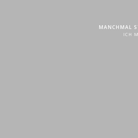
MANCHMAL ST
ICH 