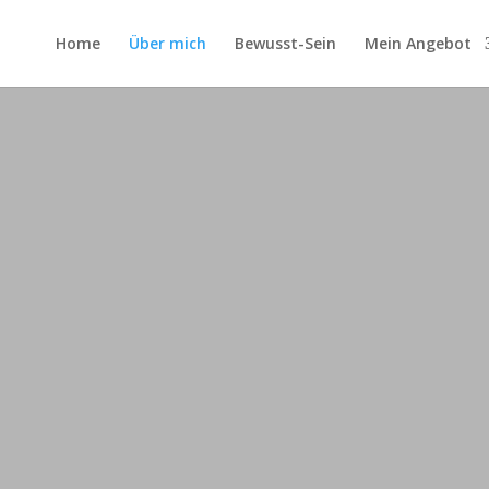
Home
Über mich
Bewusst-Sein
Mein Angebot