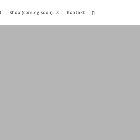
Shop (coming soon)
Kontakt